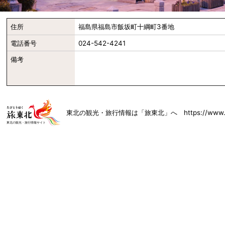
住所
福島県福島市飯坂町十綱町3番地
電話番号
024-542-4241
備考
東北の観光・旅行情報は「旅東北」へ https://www.toh