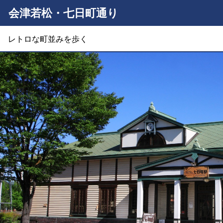
会津若松・七日町通り
レトロな町並みを歩く