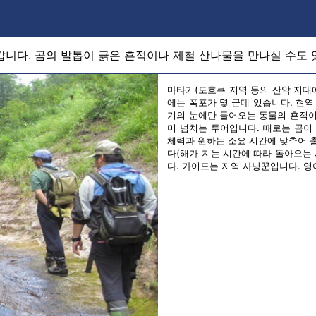
니다. 곰의 발톱이 긁은 흔적이나 제철 산나물을 만나실 수도 
마타기(도호쿠 지역 등의 산악 지대
에는 폭포가 몇 군데 있습니다. 현
기의 눈에만 들어오는 동물의 흔적이
미 넘치는 투어입니다. 때로는 곰이
체력과 원하는 소요 시간에 맞추어 
다(해가 지는 시간에 따라 돌아오는
다. 가이드는 지역 사냥꾼입니다. 