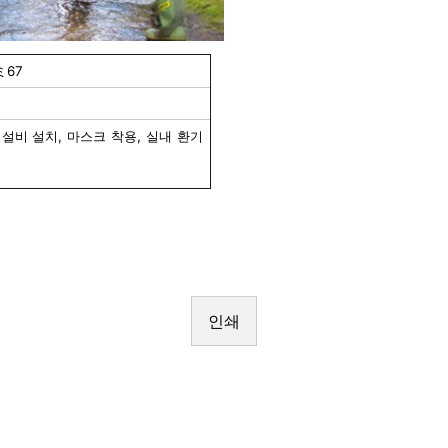
67
 설비 설치, 마스크 착용, 실내 환기
인쇄