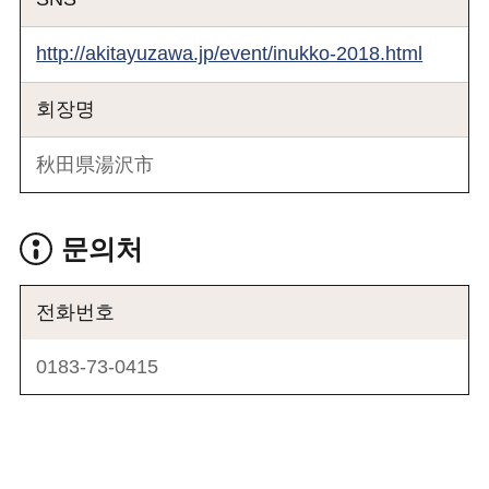
http://akitayuzawa.jp/event/inukko-2018.html
회장명
秋田県湯沢市
문의처
전화번호
0183-73-0415