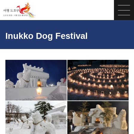
Inukko Dog Festival