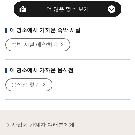
더 많은 명소 보기
이 명소에서 가까운 숙박 시설
숙박 시설 예약하기
이 명소에서 가까운 음식점
음식점 찾기
사업체 관계자 여러분에게