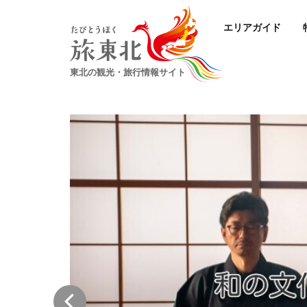
エリアガイド