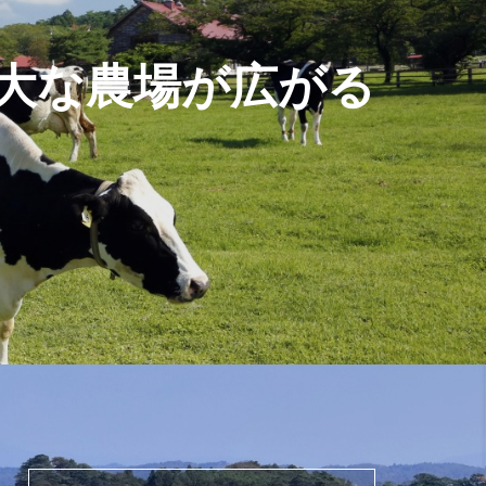
大な農場が広がる