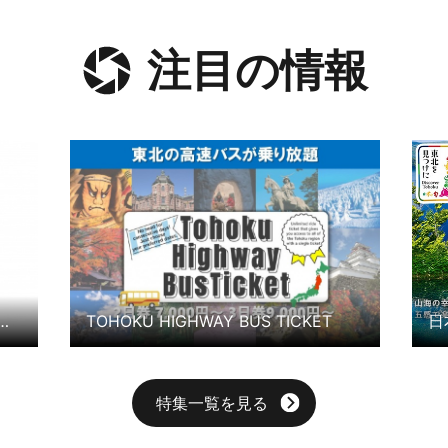
注目の情報
詳細はこちら
詳細
日本の旬 東北
特集一覧を見る