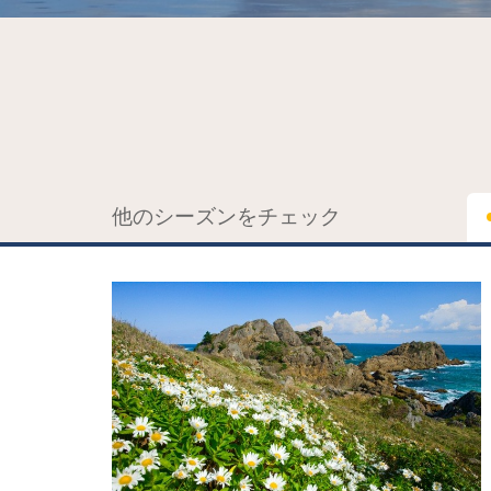
他のシーズンをチェック
詳細はこちら