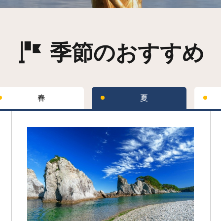
季節のおすすめ
春
夏
詳細はこちら