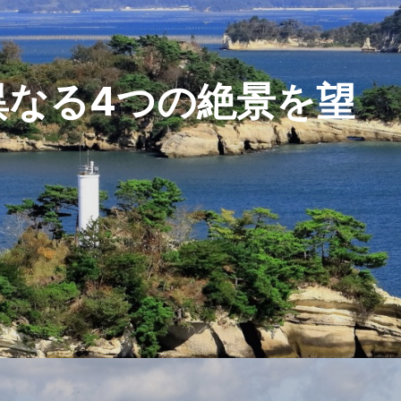
異なる4つの絶景を望