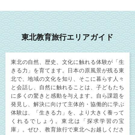
東北教育旅行エリアガイド
東北の自然、歴史、文化に触れる体験が「生
きる力」を育てます。日本の原風景が残る東
北で、地域の文化を知り、そこに暮らす人々
と会話し、自然に触れることは、子どもたち
に多くの驚きと感動を与えます。自ら課題を
発見し、解決に向けて主体的・協働的に学ぶ
体験は、「生きる力」を、より大きく養って
くれるでしょう。東北は「探求学習の宝
庫」。ぜひ、教育旅行で東北へお越しくださ