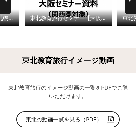
東北教育旅行セミナー【札幌会場】【2025年度】
東北教育旅行セミナー【大阪会場】【2025年度】
東北教育旅行イメージ動画
東北教育旅行のイメージ動画の一覧をPDFでご覧
いただけます。
東北の動画一覧を見る（PDF）