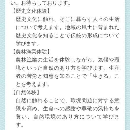
い。お待ちしております。
【歴史文化体験】
歴史文化に触れ、そこに暮らす人々の生活
について考えます。地域の風土に育まれた
歴史文化を知ることで伝統の形成について
学びます。
【農林漁業体験】
農林漁業の生活を体験しながら、気候や環
境といった自然のあり方を学びます。生産
者の苦労と知恵を知ることで「生きる」こ
とを考えます。
【自然体験】
自然に触れることで、環境問題に対する意
識を高め、生命への感謝や尊敬の気持ちを
養い、自然環境のあり方について学びま
す。