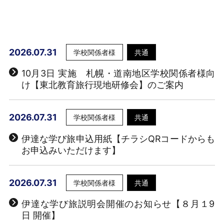
2026.07.31
学校関係者様
共通
10月3日 実施 札幌・道南地区学校関係者様向
け【東北教育旅行現地研修会】のご案内
2026.07.31
学校関係者様
共通
伊達な学び旅申込用紙【チラシQRコードからも
お申込みいただけます】
2026.07.31
学校関係者様
共通
伊達な学び旅説明会開催のお知らせ【８月１9
日 開催】