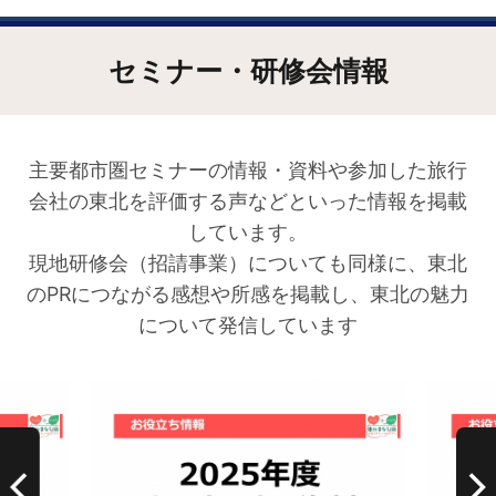
セミナー・研修会情報
主要都市圏セミナーの情報・資料や参加した旅行
会社の東北を評価する声などといった情報を掲載
しています。
現地研修会（招請事業）についても同様に、東北
のPRにつながる感想や所感を掲載し、東北の魅力
について発信しています
詳細はこちら
詳細は