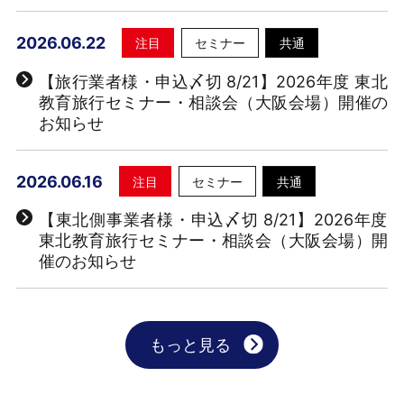
2026.06.22
注目
セミナー
共通
【旅行業者様・申込〆切 8/21】2026年度 東北
教育旅行セミナー・相談会（大阪会場）開催の
お知らせ
2026.06.16
注目
セミナー
共通
【東北側事業者様・申込〆切 8/21】2026年度
東北教育旅行セミナー・相談会（大阪会場）開
催のお知らせ
もっと見る