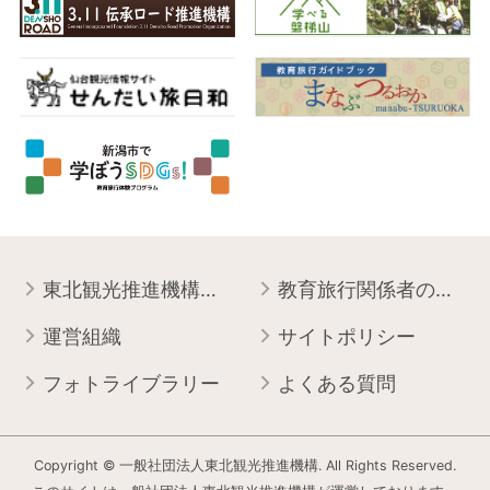
東北観光推進機構について
教育旅行関係者の皆様へ
運営組織
サイトポリシー
フォトライブラリー
よくある質問
Copyright © 一般社団法人東北観光推進機構. All Rights Reserved.