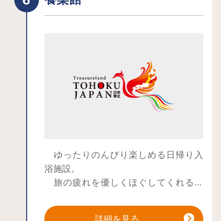
ゆったりのんびり楽しめる日帰り入
浴施設。
旅の疲れを優しくほぐしてくれる温
もりに満ちています。
館内では地元の山菜をふんだんに使
詳細を見る