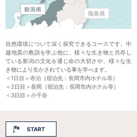
自然環境について深く探究できるコースです。中
越地震の教訓を学ぶ他に、様々な生き物と共存し
ている新潟の文化を通じ命の大切さや、様々な生
き物により生かされている事を学べます。
＜1日目＞寺泊（宿泊先：長岡市内ホテル等）
＜2日目＞長岡（宿泊先：長岡市内ホテル等）
＜3日目＞小千谷
START