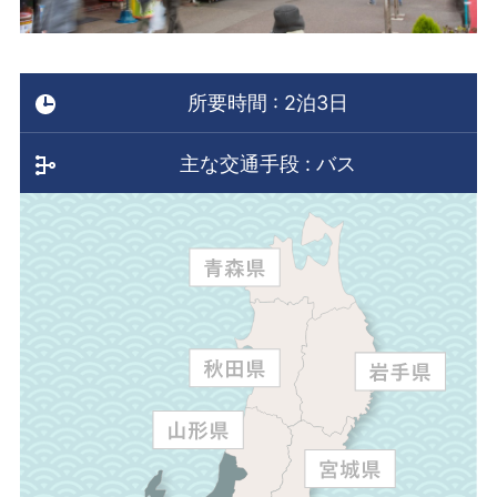
所要時間 : 2泊3日
主な交通手段 : バス