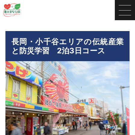
長岡・小千谷エリアの伝統産業
と防災学習 2泊3日コース