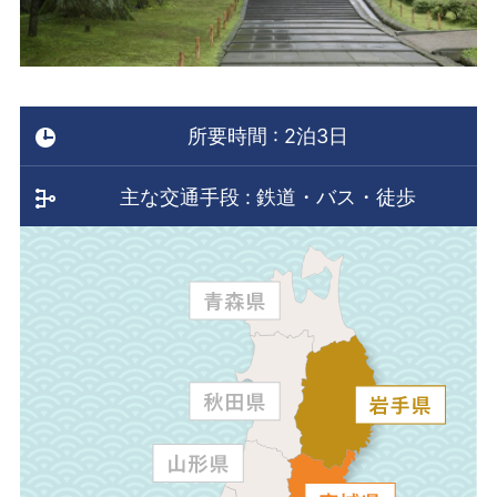
所要時間 : 2泊3日
主な交通手段 : 鉄道・バス・徒歩