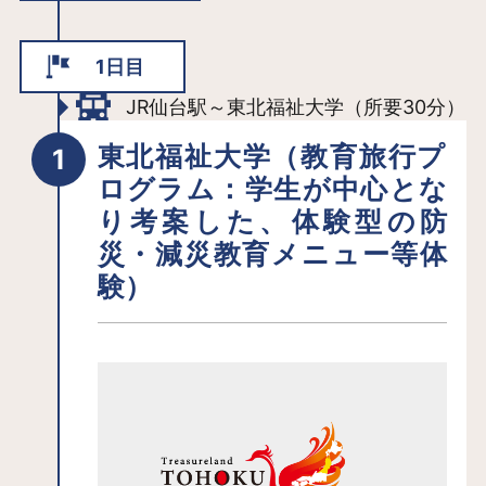
1日目
JR仙台駅～東北福祉大学（所要30分）
東北福祉大学（教育旅行プ
ログラム：学生が中心とな
り考案した、体験型の防
災・減災教育メニュー等体
験）