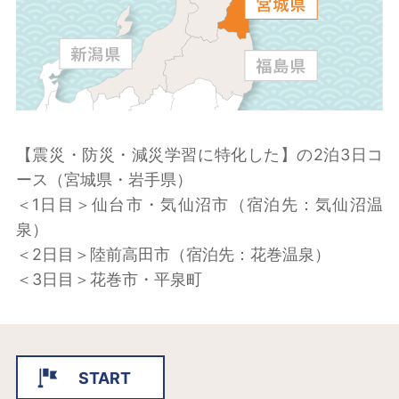
【震災・防災・減災学習に特化した】の2泊3日コ
ース（宮城県・岩手県）
＜1日目＞仙台市・気仙沼市（宿泊先：気仙沼温
泉）
＜2日目＞陸前高田市（宿泊先：花巻温泉）
＜3日目＞花巻市・平泉町
START