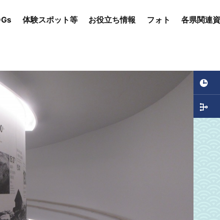
Gs
体験スポット等
お役立ち情報
フォト
各県関連