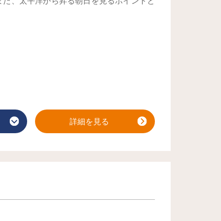
また、太平洋から昇る朝日を見るポイントと
詳細を見る