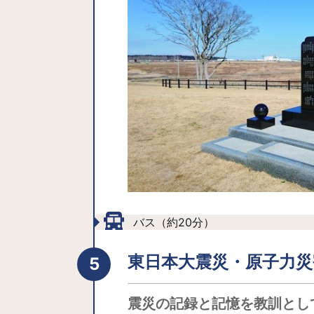
バス（約20分）
東日本大震災・原子力災
震災の記録と記憶を教訓とし