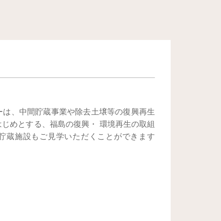
ーは、中間貯蔵事業や除去土壌等の復興再生
はじめとする、福島の復興・ 環境再生の取組
貯蔵施設もご見学いただくことができます