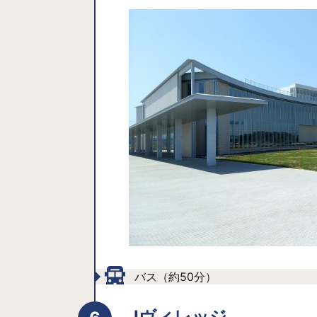
バス（約50分）
Jヴィレッジ