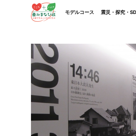
モデルコース
震災・探究・SD