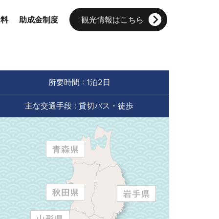
資料
助成金制度
観光情報はこちら
所要時間 : 1泊2日
主な交通手段 : 貸切バス・徒歩