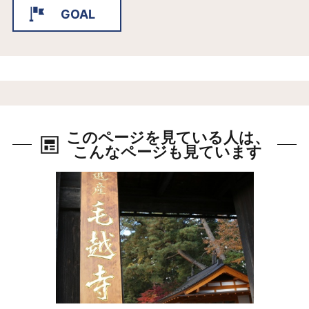
GOAL
このページを見ている人は、
こんなページも見ています
詳細はこちら