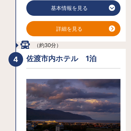
り体験を行うこともできます。
基本情報を見る
詳細を見る
（約30分）
佐渡市内ホテル 1泊