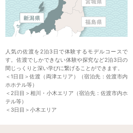
人気の佐渡を2泊3日で体験するモデルコースで
す。佐渡でしかできない体験や探究など2泊3日の
間じっくりと深い学びに繋げることができます。
＜1日目＞佐渡（両津エリア）（宿泊先：佐渡市内
ホホテル等）
＜2日目＞相川・小木エリア（宿泊先：佐渡市内ホ
テル等）
＜3日目＞小木エリア