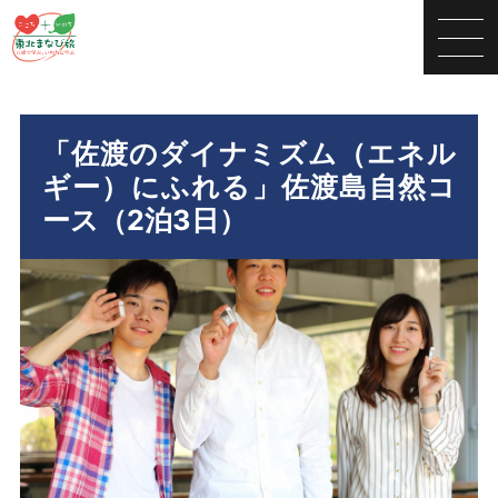
「佐渡のダイナミズム（エネル
ギー）にふれる」佐渡島自然コ
ース（2泊3日）