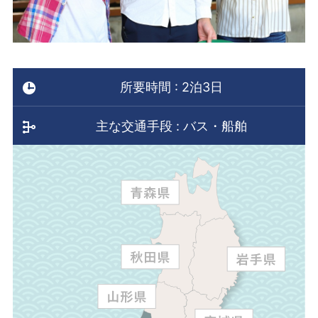
所要時間 : 2泊3日
主な交通手段 : バス・船舶