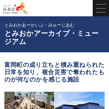
とみおかあーかいぶ・みゅーじあむ
とみおかアーカイブ・ミュー
ジアム
富岡町の成り立ちと積み重ねられた
日常を知り、複合災害で奪われたも
のが何なのかを感じる施設