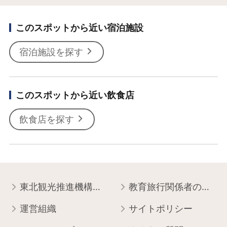
このスポットから近い宿泊施設
宿泊施設を探す
このスポットから近い飲食店
飲食店を探す
東北観光推進機構について
教育旅行関係者の皆様へ
運営組織
サイトポリシー