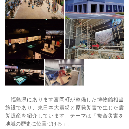
福島県にあります富岡町が整備した博物館相当
施設であり、東日本大震災と原発災害で生じた震
災遺産を紹介しています。テーマは「複合災害を
地域の歴史に位置づける」。