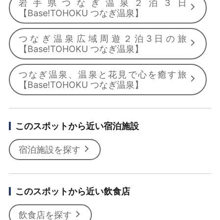
岩手県つなぎ温泉２泊３日
【Base!TOHOKU つなぎ温泉】
つなぎ温泉広域周遊２泊3日の旅
【Base!TOHOKU つなぎ温泉】
つなぎ温泉、温泉と花見で心を癒す旅
【Base!TOHOKU つなぎ温泉】
このスポットから近い宿泊施設
宿泊施設を探す
このスポットから近い飲食店
飲食店を探す