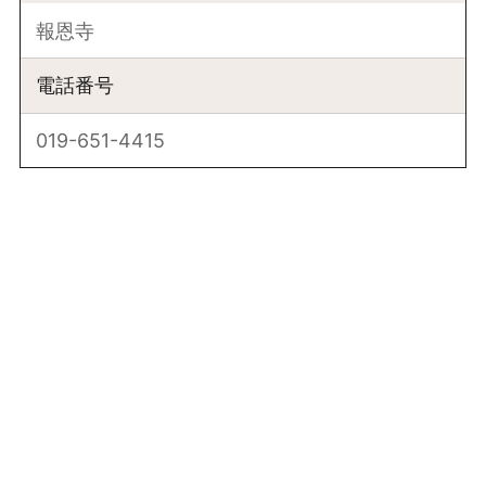
報恩寺
電話番号
019-651-4415