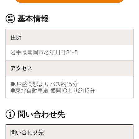
基本情報
住所
岩手県盛岡市名須川町31-5
アクセス
●JR盛岡駅よりバス約15分
●東北自動車道 盛岡ICより約15分
問い合わせ先
問い合わせ先