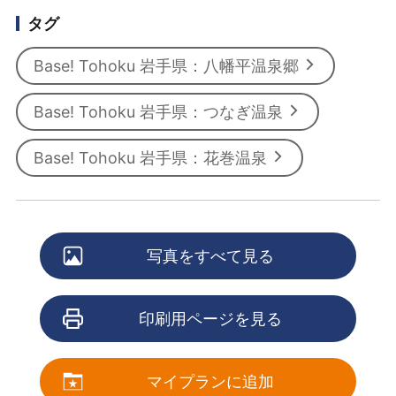
タグ
Base! Tohoku 岩手県：八幡平温泉郷
Base! Tohoku 岩手県：つなぎ温泉
Base! Tohoku 岩手県：花巻温泉
写真をすべて見る
印刷用ページを見る
マイプランに追加