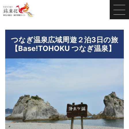
つなぎ温泉広域周遊２泊3日の旅
【Base!TOHOKU つなぎ温泉】