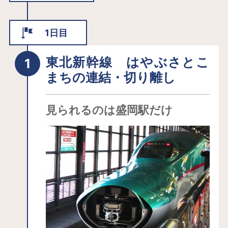
1日目
東北新幹線 はやぶさとこ
まちの連結・切り離し
見られるのは盛岡駅だけ