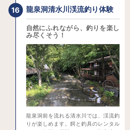
龍泉洞清水川渓流釣り体験
自然にふれながら、釣りを楽し
み尽くそう！
龍泉洞前を流れる清水川では、渓流釣
りが楽しめます。餌と釣具のレンタル