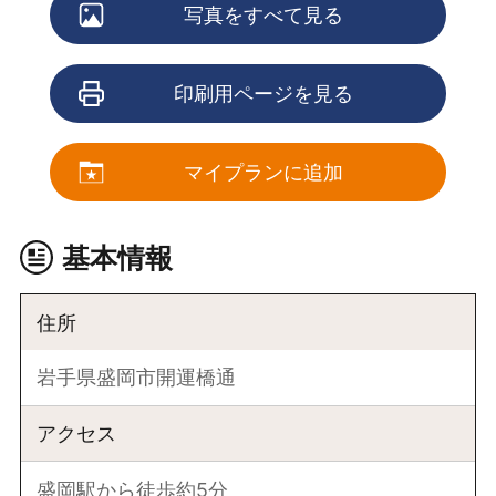
写真をすべて見る
印刷用ページを見る
マイプランに追加
基本情報
住所
岩手県盛岡市開運橋通
アクセス
盛岡駅から徒歩約5分