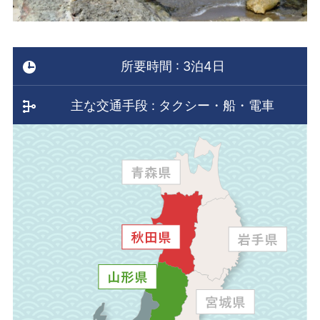
所要時間 : 3泊4日
主な交通手段 : タクシー・船・電車