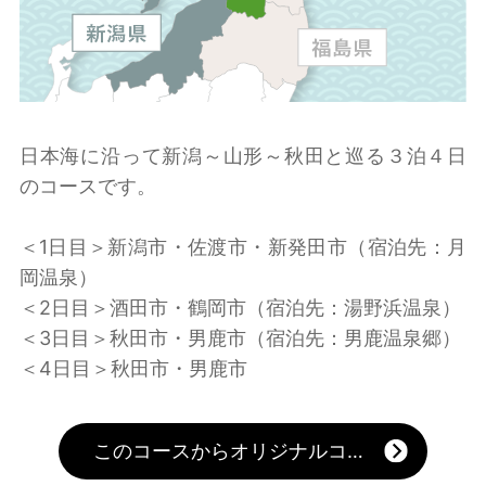
日本海に沿って新潟～山形～秋田と巡る３泊４日
のコースです。
＜1日目＞新潟市・佐渡市・新発田市（宿泊先：月
岡温泉）
＜2日目＞酒田市・鶴岡市（宿泊先：湯野浜温泉）
＜3日目＞秋田市・男鹿市（宿泊先：男鹿温泉郷）
＜4日目＞秋田市・男鹿市
このコースからオリジナルコースを作る