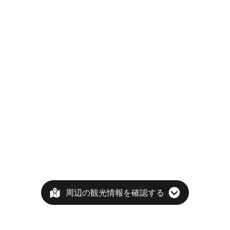
周辺の観光情報を確認する