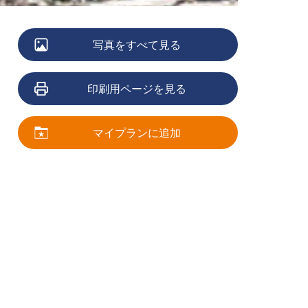
写真をすべて見る
印刷用ページを見る
マイプランに追加