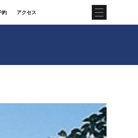
予約
アクセス