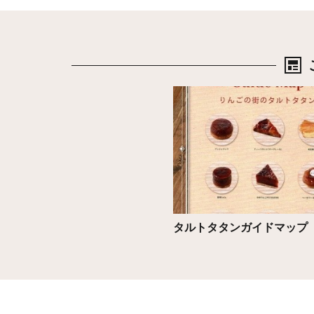
詳細はこちら
タルトタタンガイドマップ