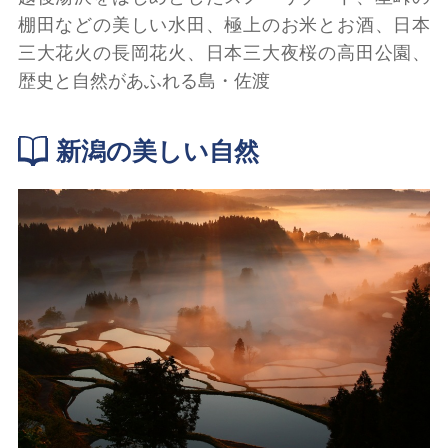
棚田などの美しい水田、極上のお米とお酒、日本
三大花火の長岡花火、日本三大夜桜の高田公園、
歴史と自然があふれる島・佐渡
新潟の美しい自然