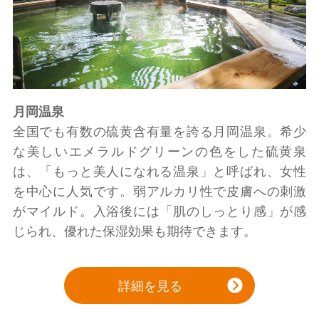
月岡温泉
全国でも有数の硫黄含有量を誇る月岡温泉。希少
な美しいエメラルドグリーンの色をした硫黄泉
は、「もっと美人になれる温泉」と呼ばれ、女性
を中心に人気です。弱アルカリ性で皮膚への刺激
がマイルド。入浴後には「肌のしっとり感」が感
じられ、優れた保湿効果も期待できます。
詳細を見る