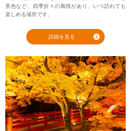
景色など、四季折々の風情があり、いつ訪れても
楽しめる場所です。
詳細を見る