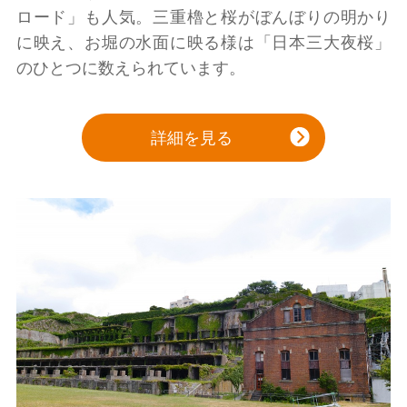
ロード」も人気。三重櫓と桜がぼんぼりの明かり
に映え、お堀の水面に映る様は「日本三大夜桜」
のひとつに数えられています。
詳細を見る