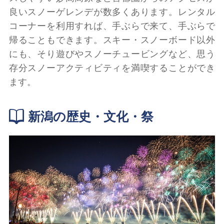
良いスノーゲレンデが数多くあります。レンタル
コーナーを利用すれば、手ぶらで来て、手ぶらで
帰ることもできます。スキー・スノーボード以外
にも、そり遊びやスノーチュービングなど、思う
存分スノーアクティビティを満喫することができ
ます。
新潟の歴史・文化・祭