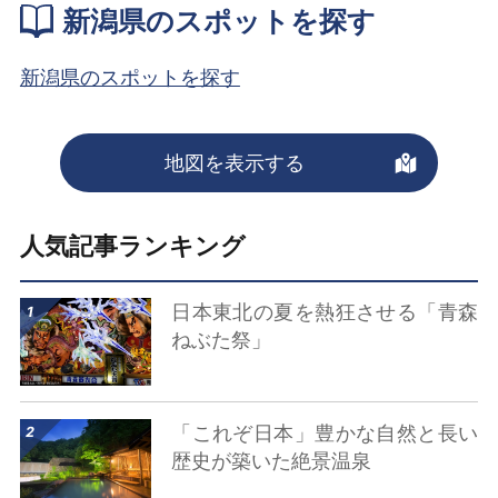
新潟県のスポットを探す
新潟県のスポットを探す
地図を表示する
人気記事ランキング
詳細はこちら
日本東北の夏を熱狂させる「青森
ねぶた祭」
詳細はこちら
「これぞ日本」豊かな自然と長い
歴史が築いた絶景温泉