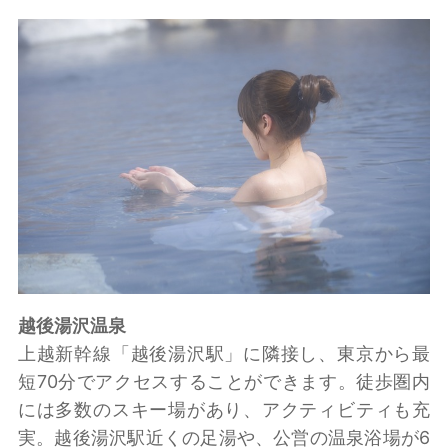
越後湯沢温泉
上越新幹線「越後湯沢駅」に隣接し、東京から最
短70分でアクセスすることができます。徒歩圏内
には多数のスキー場があり、アクティビティも充
実。越後湯沢駅近くの足湯や、公営の温泉浴場が6