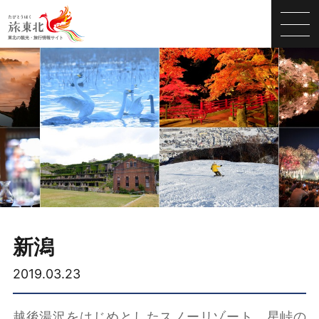
新潟
2019.03.23
越後湯沢をはじめとしたスノーリゾート、星峠の