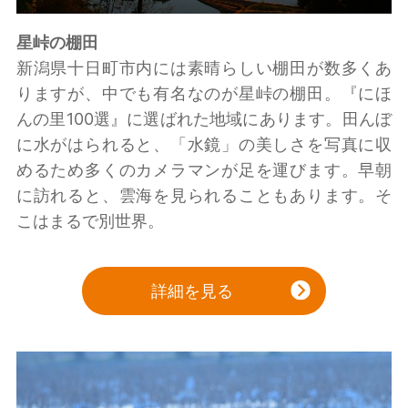
星峠の棚田
新潟県十日町市内には素晴らしい棚田が数多くあ
りますが、中でも有名なのが星峠の棚田。『にほ
んの里100選』に選ばれた地域にあります。田んぼ
に水がはられると、「水鏡」の美しさを写真に収
めるため多くのカメラマンが足を運びます。早朝
に訪れると、雲海を見られることもあります。そ
こはまるで別世界。
詳細を見る