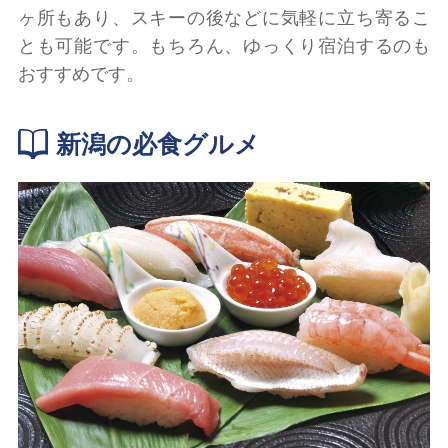
ヶ所もあり、スキーの後などに気軽に立ち寄るこ
とも可能です。もちろん、ゆっくり宿泊するのも
おすすめです。
新潟の必食グルメ