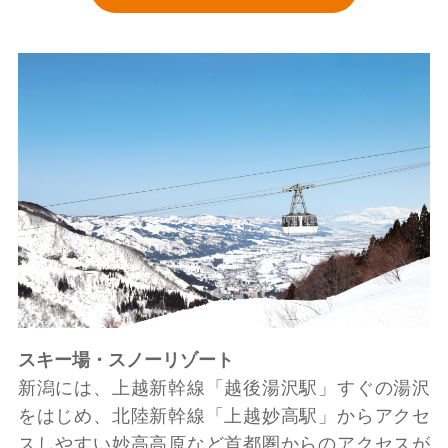
スキー場・スノーリゾート
新潟には、上越新幹線「越後湯沢駅」すぐの湯沢
をはじめ、北陸新幹線「上越妙高駅」からアクセ
スしやすい妙高高原など首都圏からのアクセスが