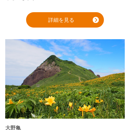
詳細を見る
大野亀