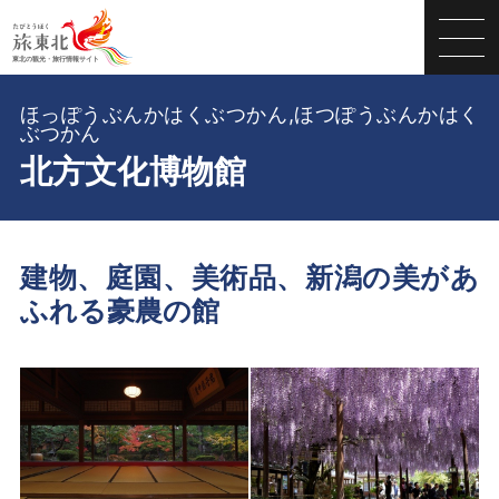
ほっぽうぶんかはくぶつかん,ほつぽうぶんかはく
ぶつかん
北方文化博物館
建物、庭園、美術品、新潟の美があ
ふれる豪農の館