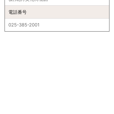
電話番号
025-385-2001