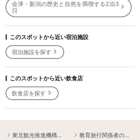
会津・新潟の歴史と自然を満喫する2泊3
日
このスポットから近い宿泊施設
宿泊施設を探す
このスポットから近い飲食店
飲食店を探す
東北観光推進機構について
教育旅行関係者の皆様へ