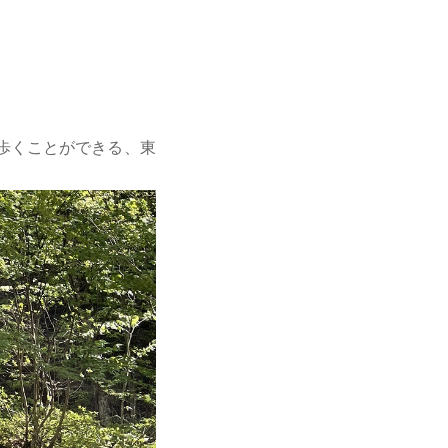
歩くことができる、東