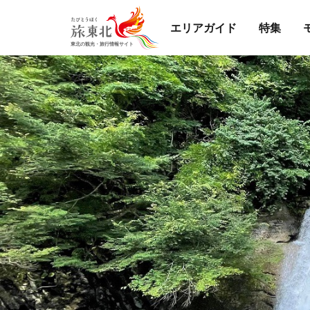
エリアガイド
特集