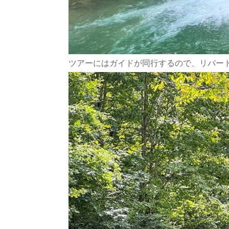
ツアーにはガイドが同行するので、リバー