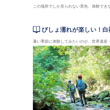
この場所でしか見られない景色、体験できな
びしょ濡れが楽しい！白
暑い季節に体験してみたいのが、世界遺産