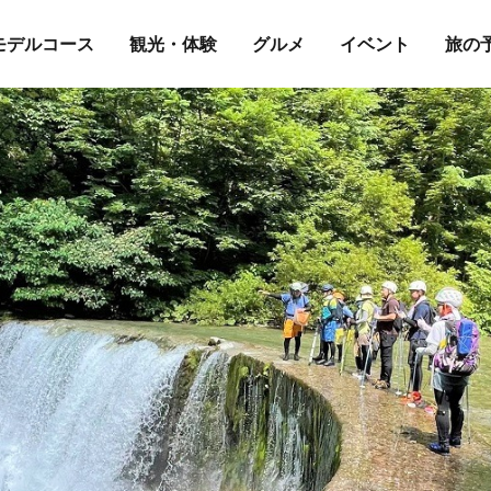
モデルコース
観光・体験
グルメ
イベント
旅の