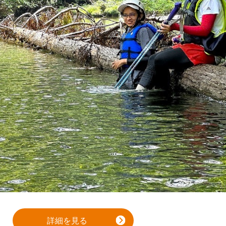
詳細を見る