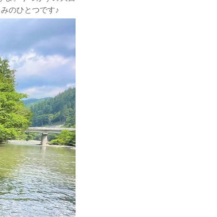
みのひとつです♪