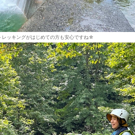
トレッキングがはじめての方も安心ですね☆