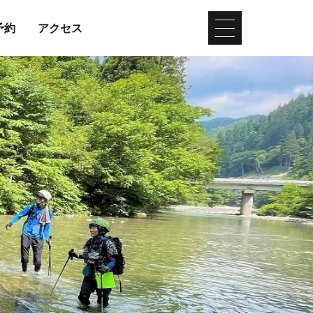
予約
アクセス