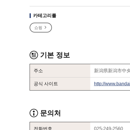
카테고리를
쇼핑
기본 정보
주소
新潟県新潟市中央
공식 사이트
http://www.bandai
문의처
전화번호
025-249-2560