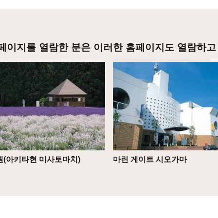
페이지를 열람한 분은 이러한 홈페이지도 열람하고
상세
(아키타현 미사토마치)
마린 게이트 시오가마