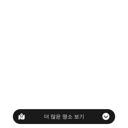
더 많은 명소 보기