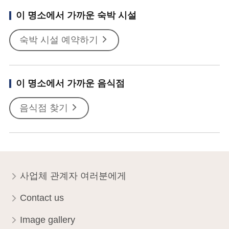
이 명소에서 가까운 숙박 시설
숙박 시설 예약하기
이 명소에서 가까운 음식점
음식점 찾기
사업체 관계자 여러분에게
Contact us
Image gallery