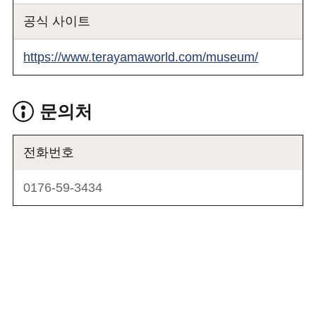
공식 사이트
https://www.terayamaworld.com/museum/
문의처
전화번호
0176-59-3434