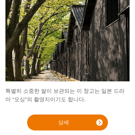
특별히 소중한 쌀이 보관되는 이 창고는 일본 드라
마 “오싱”의 촬영지이기도 합니다.
상세