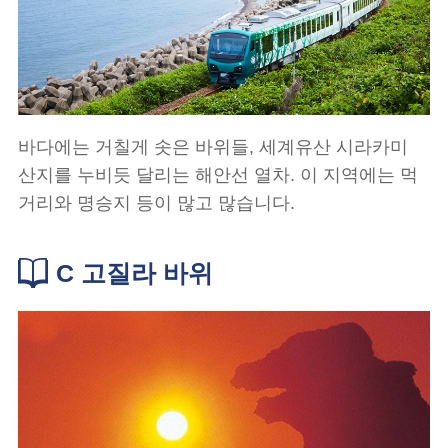
바다에는 거칠게 솟은 바위들, 세계유산 시라카미
산지를 누비듯 달리는 해안선 열차. 이 지역에는 먹
거리와 명승지 등이 많고 많습니다.
C 고질라 바위