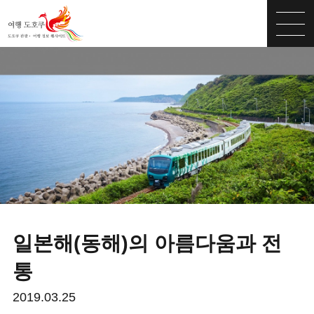
일본해(동해)의 아름다움과 전
통
2019.03.25