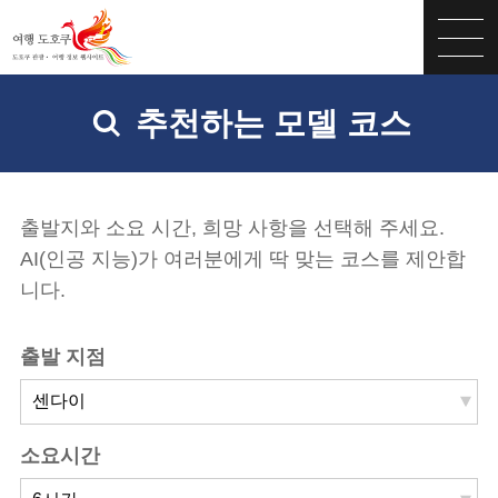
추천하는 모델 코스
출발지와 소요 시간, 희망 사항을 선택해 주세요.
AI(인공 지능)가 여러분에게 딱 맞는 코스를 제안합
니다.
출발 지점
소요시간