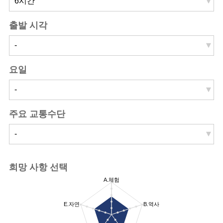
출발 시각
요일
주요 교통수단
희망 사항 선택