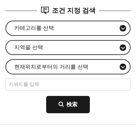
조건 지정 검색
카테고리를 선택
지역을 선택
현재위치로부터의 거리를 선택