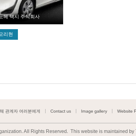
노헤 택시 주식회사
모리현
체 관계자 여러분에게
Contact us
Image gallery
Website P
anization. All Rights Reserved.
This website is maintained by