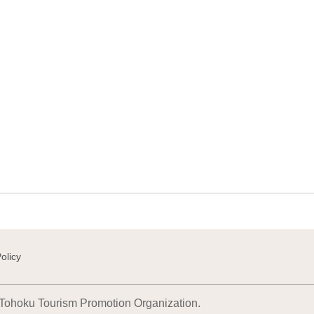
olicy
 Tohoku Tourism Promotion Organization.