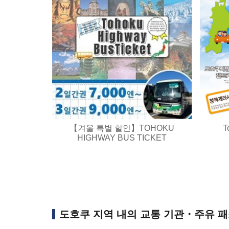
【겨울 특별 할인】TOHOKU
T
HIGHWAY BUS TICKET
도호쿠 지역 내의 교통 기관・주유 