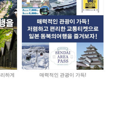
편리하게
매력적인 관광이 가득!