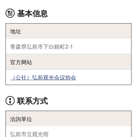
基本信息
地址
青森県弘前市下白銀町2-1
官方网站
（公社）弘前观光会议协会
联系方式
洽詢單位
弘前市立观光馆