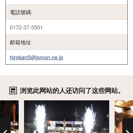
電話號碼
0172-37-5501
邮箱地址
hirokan5@jomon.ne.jp
浏览此网站的人还访问了这些网站。
详细
详细