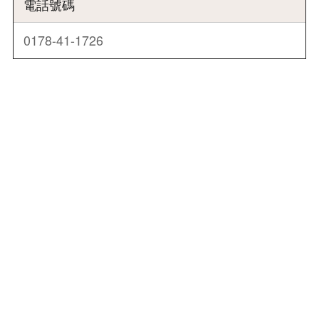
電話號碼
0178-41-1726