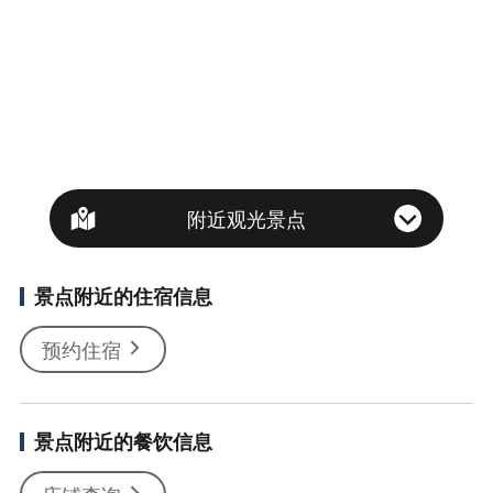
附近观光景点
景点附近的住宿信息
预约住宿
景点附近的餐饮信息