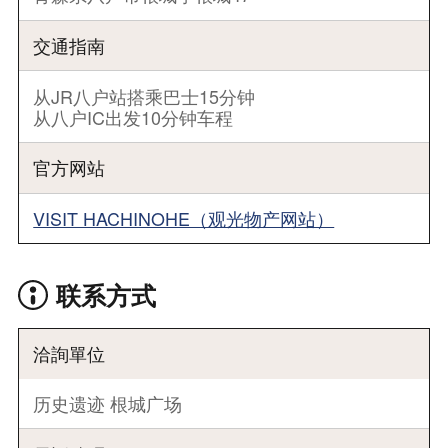
交通指南
从JR八户站搭乘巴士15分钟
从八户IC出发10分钟车程
官方网站
VISIT HACHINOHE（观光物产网站）
联系方式
洽詢單位
历史遗迹 根城广场