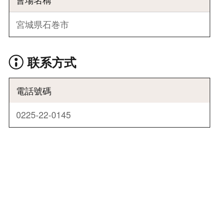
宮城県石巻市
联系方式
電話號碼
0225-22-0145