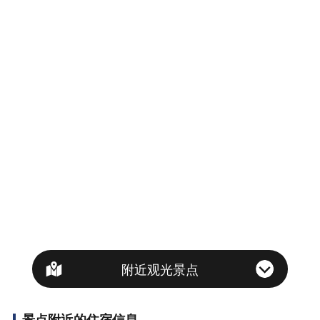
附近观光景点
景点附近的住宿信息