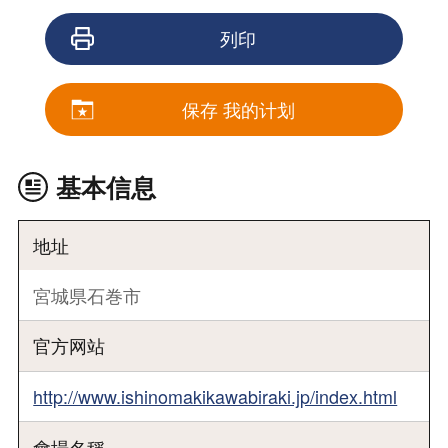
列印
保存 我的计划
基本信息
地址
宮城県石巻市
官方网站
http://www.ishinomakikawabiraki.jp/index.html
會場名稱