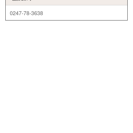
0247-78-3638