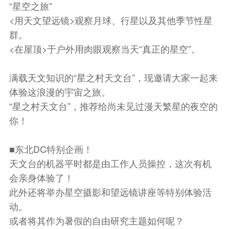
“星空之旅”
<用天文望远镜>观察月球、行星以及其他季节性星
群。
<在屋顶>于户外用肉眼观察当天“真正的星空”。
满载天文知识的“星之村天文台”，现邀请大家一起来
体验这浪漫的宇宙之旅。
“星之村天文台”，推荐给尚未见过漫天繁星的夜空的
你！
■东北DC特别企画！
天文台的机器平时都是由工作人员操控，这次有机
会亲身体验了！
此外还将举办星空摄影和望远镜讲座等特别体验活
动。
或者将其作为暑假的自由研究主题如何呢？