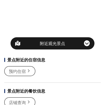
附近观光景点
景点附近的住宿信息
预约住宿
景点附近的餐饮信息
店铺查询