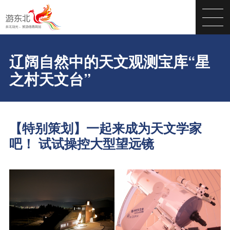
辽阔自然中的天文观测宝库“星
之村天文台”
【特别策划】一起来成为天文学家
吧！ 试试操控大型望远镜