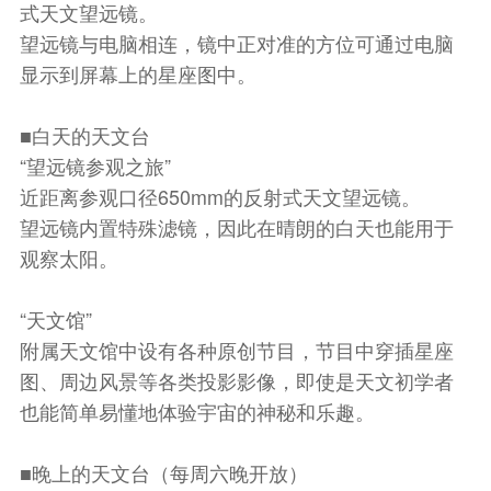
式天文望远镜。
望远镜与电脑相连，镜中正对准的方位可通过电脑
显示到屏幕上的星座图中。
■白天的天文台
“望远镜参观之旅”
近距离参观口径650mm的反射式天文望远镜。
望远镜内置特殊滤镜，因此在晴朗的白天也能用于
观察太阳。
“天文馆”
附属天文馆中设有各种原创节目，节目中穿插星座
图、周边风景等各类投影影像，即使是天文初学者
也能简单易懂地体验宇宙的神秘和乐趣。
■晚上的天文台（每周六晚开放）