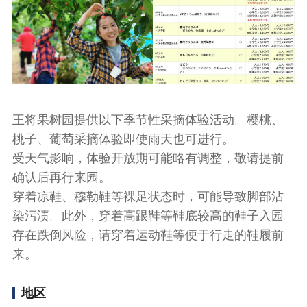
王将果树园提供以下季节性采摘体验活动。樱桃、
桃子、葡萄采摘体验即使雨天也可进行。
受天气影响，体验开放期可能略有调整，敬请提前
确认后再行来园。
穿着凉鞋、穆勒鞋等裸足状态时，可能导致脚部沾
染污渍。此外，穿着高跟鞋等鞋底较高的鞋子入园
存在跌倒风险，请穿着运动鞋等便于行走的鞋履前
来。
地区