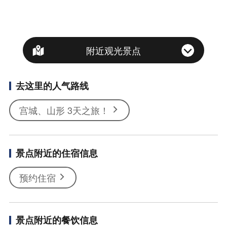
附近观光景点
去这里的人气路线
宫城、山形 3天之旅！
景点附近的住宿信息
预约住宿
景点附近的餐饮信息