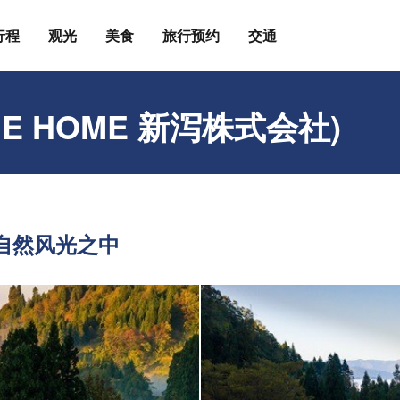
行程
观光
美食
旅行预约
交通
E HOME 新泻株式会社)
自然风光之中