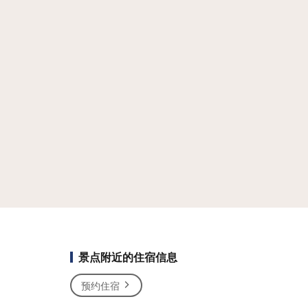
景点附近的住宿信息
预约住宿