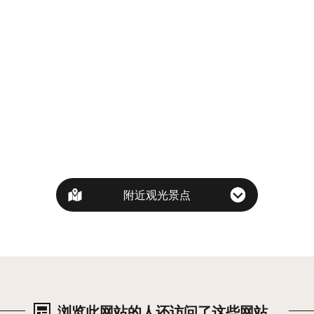
附近观光景点
浏览此网站的人还访问了这些网站。