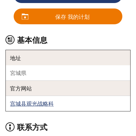
保存 我的计划
基本信息
地址
宮城県
官方网站
宫城县观光战略科
联系方式