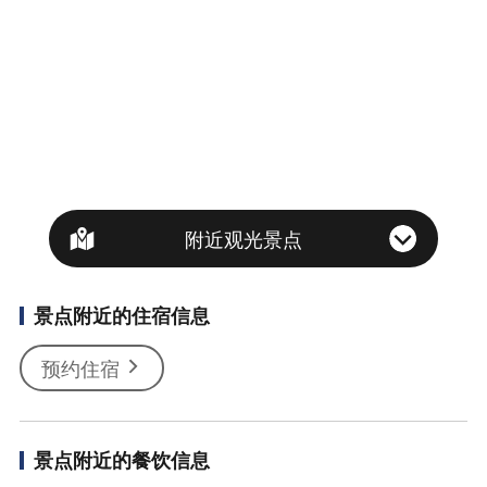
附近观光景点
景点附近的住宿信息
预约住宿
景点附近的餐饮信息