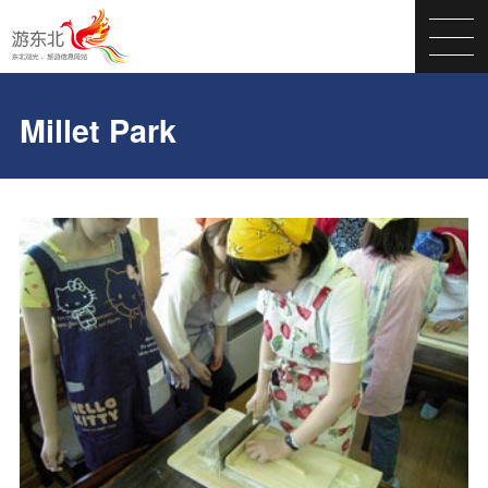
Millet Park