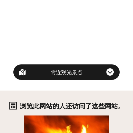
附近观光景点
浏览此网站的人还访问了这些网站。
详细