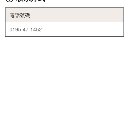
電話號碼
0195-47-1452