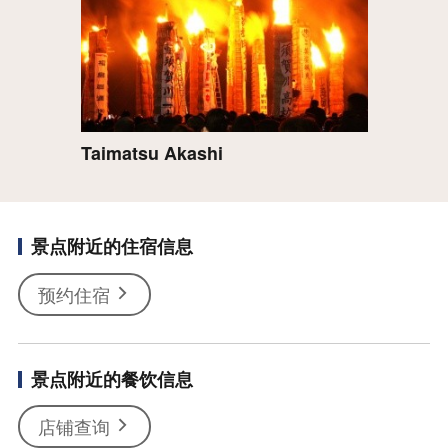
Taimatsu Akashi
景点附近的住宿信息
预约住宿
景点附近的餐饮信息
店铺查询