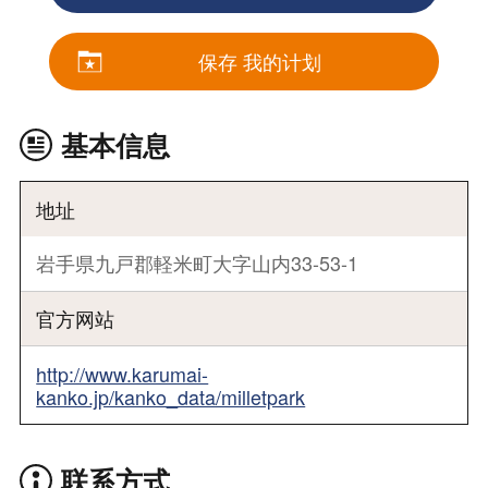
保存 我的计划
基本信息
地址
岩手県九戸郡軽米町大字山内33-53-1
官方网站
http://www.karumai-
kanko.jp/kanko_data/milletpark
联系方式