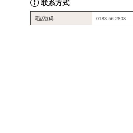
联系方式
電話號碼
0183-56-2808