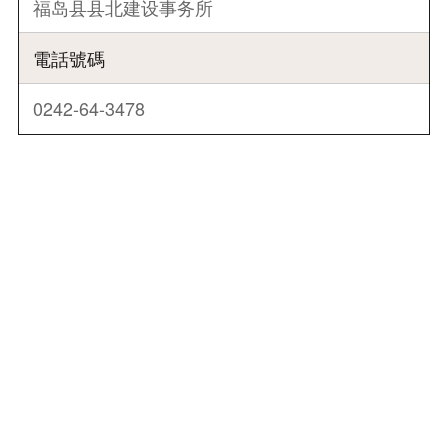
福岛县县北建设事务所
電話號碼
0242-64-3478