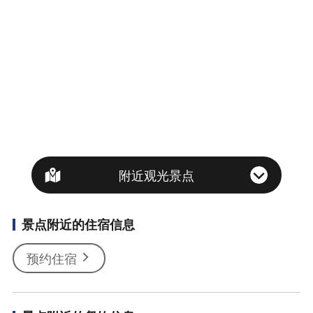
附近观光景点
景点附近的住宿信息
预约住宿