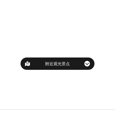
附近观光景点