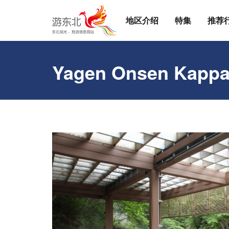
地区介绍
特集
推荐
Yagen Onsen Kappa