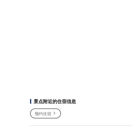
景点附近的住宿信息
预约住宿