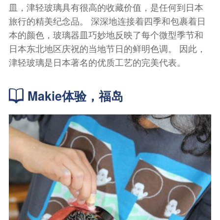
皿，津轻玻璃具有很高的收藏价值，是任何到日本
旅行的精美纪念品。 深深地连接着四季和包裹着日
本的颜色，玻璃器皿巧妙地反映了每个微型季节和
日本东北地区庆祝的当地节日的鲜明色调。 因此，
津轻玻璃是日本著名的优质工艺的完美代表。
Makie体验，福岛