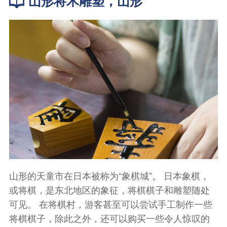
山形将木雕塑，山形
山形的天童市在日本被称为“象棋城”。 日本象棋，
或将棋，是东北地区的象征，将棋棋子和雕塑随处
可见。 在将棋村，游客甚至可以尝试手工制作一些
将棋棋子，除此之外，还可以购买一些令人惊叹的