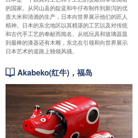
的国家。从冈山县的靛蓝和牛仔布制作到新泻的优
质大米和清酒的生产，日本向世界展示他们的匠人
精神。日本的东北地区以其精湛的工艺以及对传统
和古代手工艺的奉献而闻名。从纸玩具和玻璃器皿
到最棒的漆器还有木雕，东北在引领和向世界展示
日本艺术的道路上独领风骚。
Akabeko(红牛)，福岛