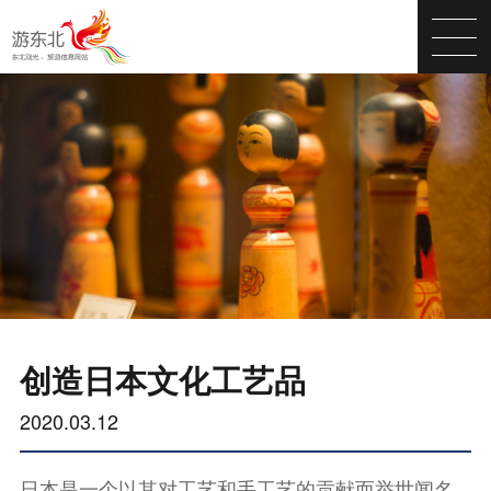
创造日本文化工艺品
2020.03.12
日本是一个以其对工艺和手工艺的贡献而举世闻名