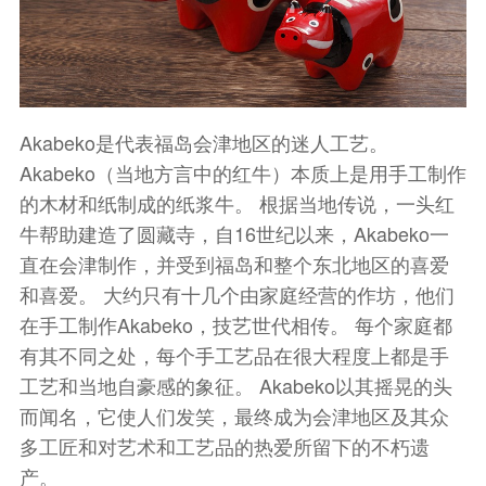
Akabeko是代表福岛会津地区的迷人工艺。
Akabeko（当地方言中的红牛）本质上是用手工制作
的木材和纸制成的纸浆牛。 根据当地传说，一头红
牛帮助建造了圆藏寺，自16世纪以来，Akabeko一
直在会津制作，并受到福岛和整个东北地区的喜爱
和喜爱。 大约只有十几个由家庭经营的作坊，他们
在手工制作Akabeko，技艺世代相传。 每个家庭都
有其不同之处，每个手工艺品在很大程度上都是手
工艺和当地自豪感的象征。 Akabeko以其摇晃的头
而闻名，它使人们发笑，最终成为会津地区及其众
多工匠和对艺术和工艺品的热爱所留下的不朽遗
产。