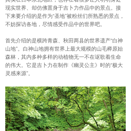
现实世界、却仿佛置身于吉卜力作品中的景点。接
下来要介绍的是作为“圣地”被粉丝们所熟悉的景点，
不妨探访各地，尽情感受作品中的世界吧。
首先介绍的是横跨青森、秋田两县的世界遗产“白神
山地”。白神山地拥有世界上最大规模的山毛榉原始
森林，其内多种多样的动植物无一不在讴歌着生命
的伟大。它是吉卜力在制作《幽灵公主》时的“极大
灵感来源”。