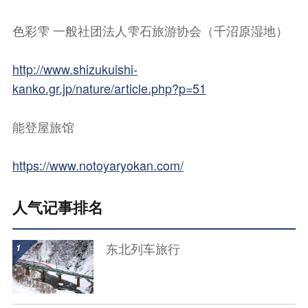
色彩雫 一般社团法人雫石旅游协会（千沼原湿地）
http://www.shizukuishi-
kanko.gr.jp/nature/article.php?p=51
能登屋旅馆
https://www.notoyaryokan.com/
人气记事排名
show details
东北列车旅行