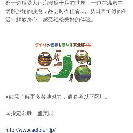
处一边感受大正浪漫感十足的世界，一边在温泉中
缓解旅途的疲惫，品尝时令佳肴...。从日常忙碌的生
活中解放身心，感受轻松美好的体验。
■如需了解更多各地魅力，请参考以下网址。
国指定名胜 盛美园
http://www.seibien.jp/