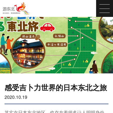
感受吉卜力世界的日本东北之旅
2020.10.19
其实在日本东北地区，也存在着很多让人明明身处