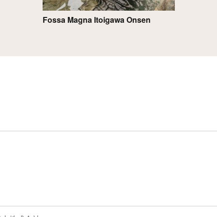
Fossa Magna Itoigawa Onsen