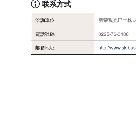
联系方式
洽詢單位
新荣观光巴士株
電話號碼
0225-76-3488
邮箱地址
http://www.sk-bus