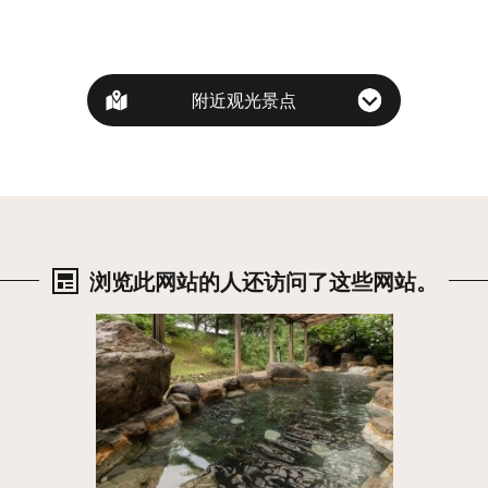
附近观光景点
浏览此网站的人还访问了这些网站。
详细