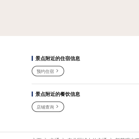
景点附近的住宿信息
预约住宿
景点附近的餐饮信息
店铺查询