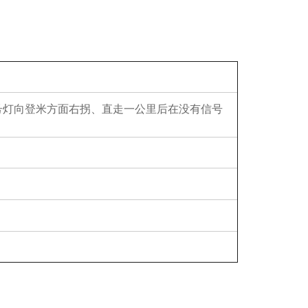
号灯向登米方面右拐、直走一公里后在没有信号