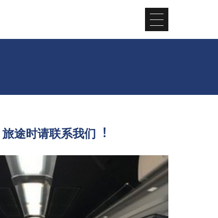
 旅途时请联系我们︕