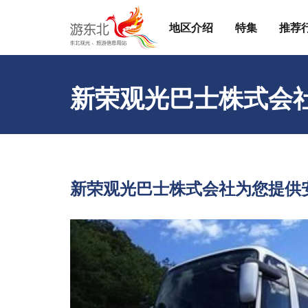
地区介绍
特集
推荐
新荣观光巴士株式会
新荣观光巴⼠株式会社为您提供