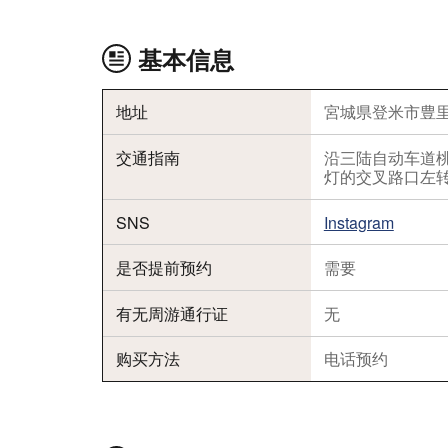
基本信息
地址
宮城県登米市豊里
交通指南
沿三陆自动车道
灯的交叉路口左
SNS
Instagram
是否提前预约
需要
有无周游通行证
无
购买方法
电话预约