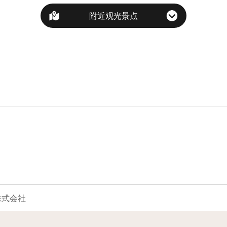
附近观光景点
株式会社