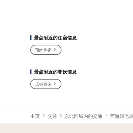
景点附近的住宿信息
预约住宿
景点附近的餐饮信息
店铺查询
主页
交通
东北区域内的交通
西海观光