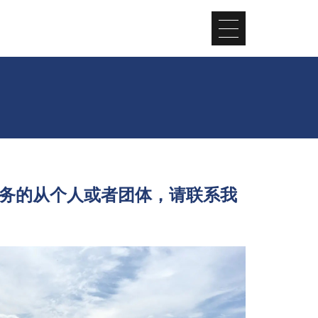
务的从个⼈或者团体，请联系我