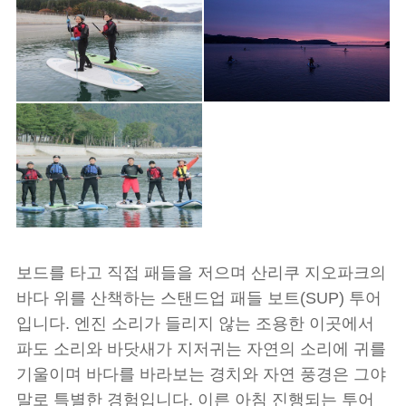
보드를 타고 직접 패들을 저으며 산리쿠 지오파크의
바다 위를 산책하는 스탠드업 패들 보트(SUP) 투어
입니다. 엔진 소리가 들리지 않는 조용한 이곳에서
파도 소리와 바닷새가 지저귀는 자연의 소리에 귀를
기울이며 바다를 바라보는 경치와 자연 풍경은 그야
말로 특별한 경험입니다. 이른 아침 진행되는 투어