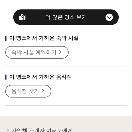
더 많은 명소 보기
이 명소에서 가까운 숙박 시설
숙박 시설 예약하기
이 명소에서 가까운 음식점
음식점 찾기
사업체 관계자 여러분에게