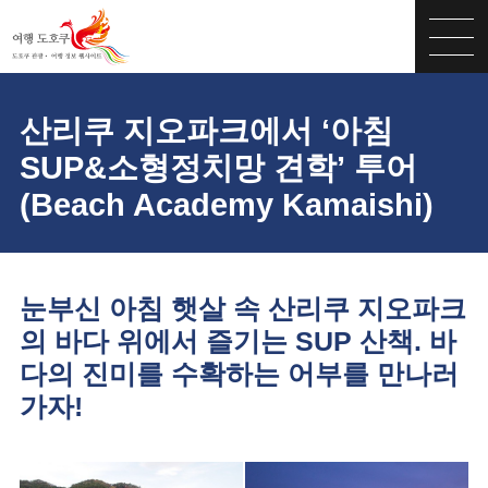
산리쿠 지오파크에서 ‘아침
SUP&소형정치망 견학’ 투어
(Beach Academy Kamaishi)
눈부신 아침 햇살 속 산리쿠 지오파크
의 바다 위에서 즐기는 SUP 산책. 바
다의 진미를 수확하는 어부를 만나러
가자!