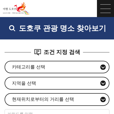
도호쿠 관광 명소 찾아보기
조건 지정 검색
카테고리를 선택
지역을 선택
현재위치로부터의 거리를 선택