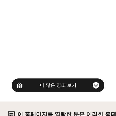
더 많은 명소 보기
이 홈페이지를 열람한 분은 이러한 홈