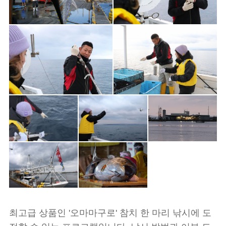
최고급 상품인 '오마마구로' 참치 한 마리 낚시에 도