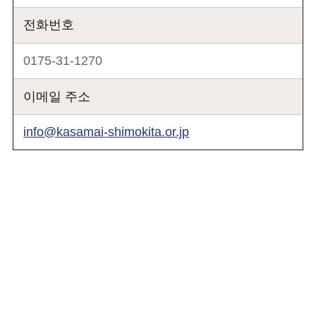
전화번호
0175-31-1270
이메일 주소
info@kasamai-shimokita.or.jp