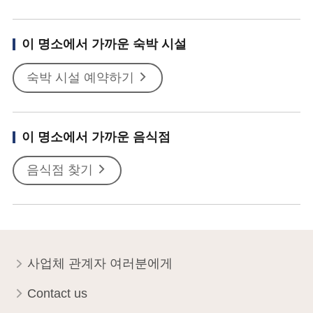
이 명소에서 가까운 숙박 시설
숙박 시설 예약하기
이 명소에서 가까운 음식점
음식점 찾기
사업체 관계자 여러분에게
Contact us