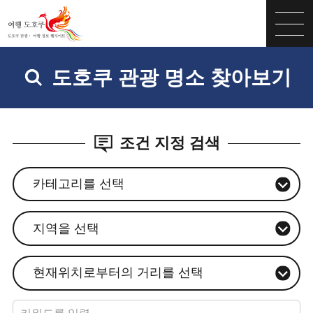
도호쿠 관광 명소 찾아보기
조건 지정 검색
카테고리를 선택
지역을 선택
현재위치로부터의 거리를 선택