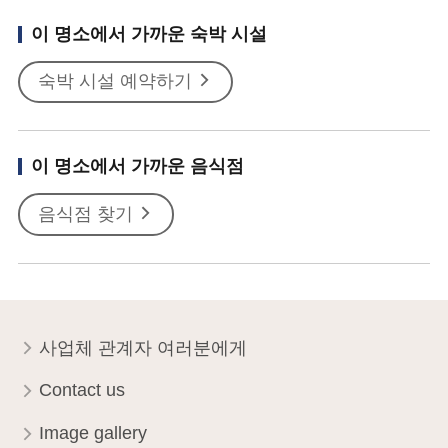
이 명소에서 가까운 숙박 시설
숙박 시설 예약하기
이 명소에서 가까운 음식점
음식점 찾기
사업체 관계자 여러분에게
Contact us
Image gallery