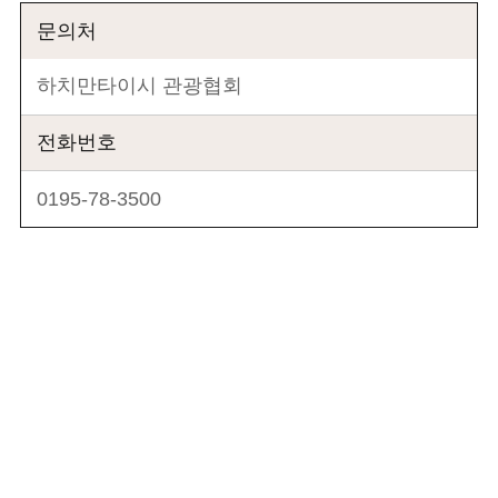
문의처
하치만타이시 관광협회
전화번호
0195-78-3500