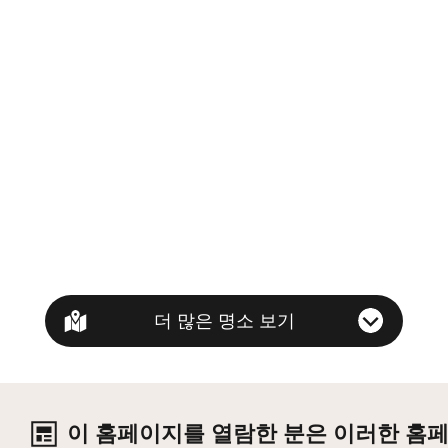
더 많은 명소 보기
이 홈페이지를 열람한 분은 이러한 홈