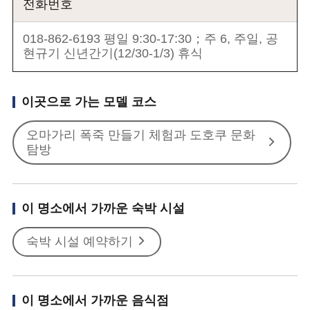
전화번호
018-862-6193 평일 9:30-17:30；주 6, 주일, 공
현규기 신년간기(12/30-1/3) 휴식
이곳으로 가는 모델 코스
오마가리 폭죽 만들기 체험과 도호쿠 문화
탐방
이 명소에서 가까운 숙박 시설
숙박 시설 예약하기
이 명소에서 가까운 음식점