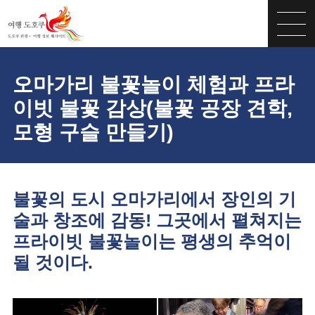
오마가리 불꽃놀이 체험과 프라
이빗 불꽃 감상(불꽃 공장 견학,
모형 구슬 만들기)
불꽃의 도시 오마가리에서 장인의 기
술과 창조에 감동! 그곳에서 펼쳐지는
프라이빗 불꽃놀이는 평생의 추억이
될 것이다.