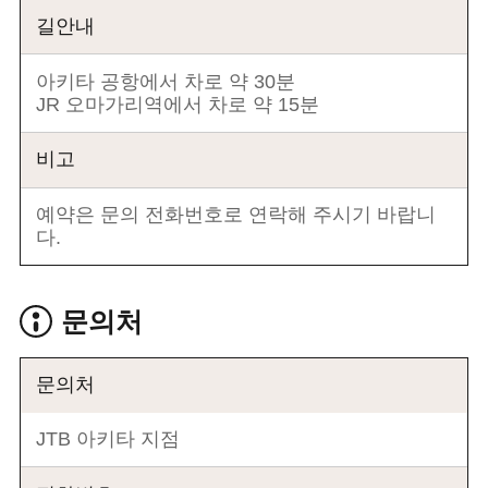
길안내
아키타 공항에서 차로 약 30분
JR 오마가리역에서 차로 약 15분
비고
예약은 문의 전화번호로 연락해 주시기 바랍니
다.
문의처
문의처
JTB 아키타 지점