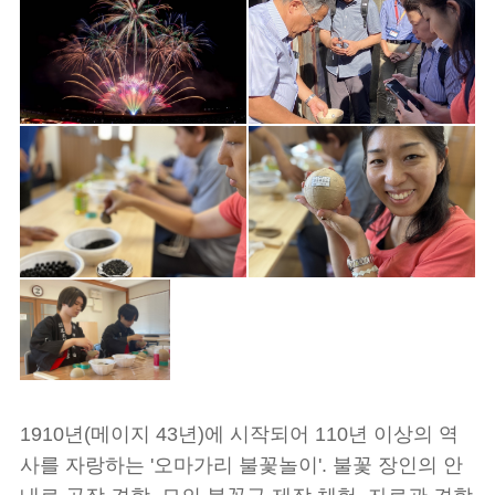
1910년(메이지 43년)에 시작되어 110년 이상의 역
사를 자랑하는 '오마가리 불꽃놀이'. 불꽃 장인의 안