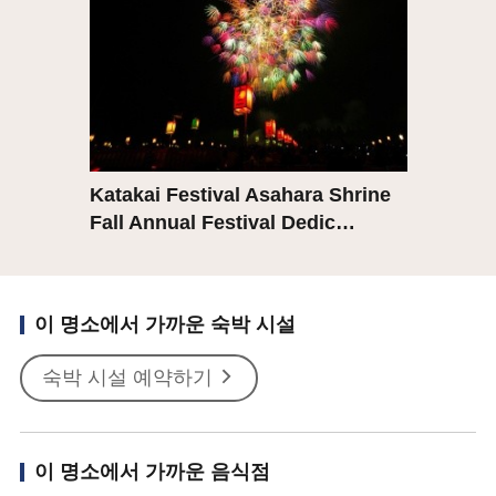
Katakai Festival Asahara Shrine
Fall Annual Festival Dedic…
이 명소에서 가까운 숙박 시설
숙박 시설 예약하기
이 명소에서 가까운 음식점