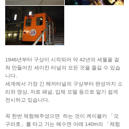
1946년부터 구상이 시작되어 약 42년의 세월을 걸
쳐 만들어진 세이칸 터널의 모든 것을 즐길 수 있습
니다.
세계에서 가장 긴 해저터널의 구상부터 완성까지 소
리와 영상, 자료 패널, 입체 모델 등으로 알기 쉽게
전시하고 있습니다.
꼭 한번 체험해주셨으면 하는 것이 케이블카 「모
구라호」를 타고 가는 해수면 아래 140m의 「체험