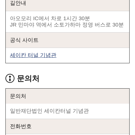
길안내
아오모리 IC에서 차로 1시간 30분
JR 민마야 역에서 소토가하마 정영 버스로 30분
공식 사이트
세이칸 터널 기념관
문의처
문의처
일반재단법인 세이칸터널 기념관
전화번호