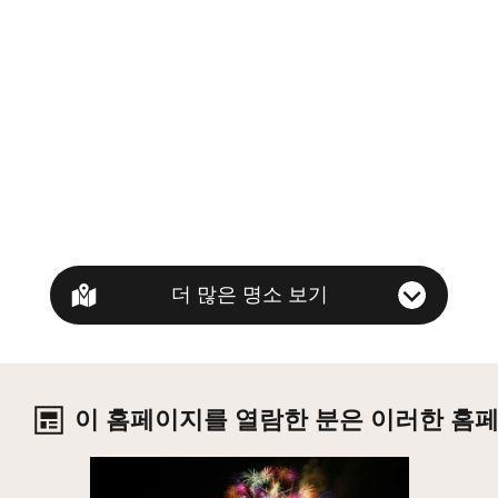
더 많은 명소 보기
이 홈페이지를 열람한 분은 이러한 홈
상세