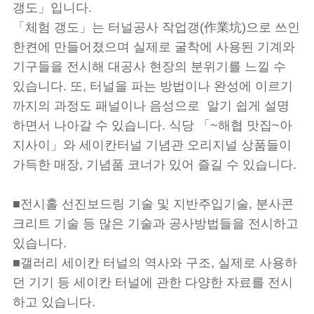
갱도」입니다.
「체험 갱도」는 터널공사 작업갱(作業坑)으로 쓰인
한켠에 만들어졌으며 실제로 굴착에 사용된 기계와
기구들을 전시해 대공사 현장의 분위기를 느낄 수
있습니다. 또, 터널을 파는 방법이나 완성에 이르기
까지의 과정도 패널이나 음성으로 알기 쉽게 설명
하면서 나아갈 수 있습니다. 식당 「~해협 맛집~아
지사이」와 세이칸터널 기념관 오리지널 상품들이
가득한 매장, 기념품 코너가 있어 즐길 수 있습니다.
■전시홀 선진보드링 기술 및 지반주입기술, 분사콘
크리트 기술 등 많은 기술과 공사방법들을 전시하고
있습니다.
■갤러리 세이칸 터널의 역사와 구조, 실제로 사용하
던 기기 등 세이칸 터널에 관한 다양한 자료를 전시
하고 있습니다.