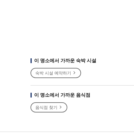
이 명소에서 가까운 숙박 시설
숙박 시설 예약하기
이 명소에서 가까운 음식점
음식점 찾기