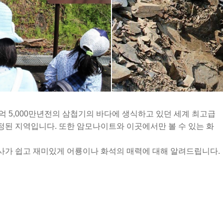
2억 5,000만년전의 삼첩기의 바다에 생식하고 있던 세계 최고급
된 지역입니다. 또한 암모나이트와 이곳에서만 볼 수 있는 화
사가 쉽고 재미있게 어룡이나 화석의 매력에 대해 알려드립니다.