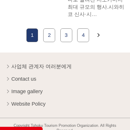
최대 규모의 행사.시와히
코 신사·시…
1
2
3
4
사업체 관계자 여러분에게
Contact us
Image gallery
Website Policy
Copyright Tohoku Tourism Promotion Organization. All Rights