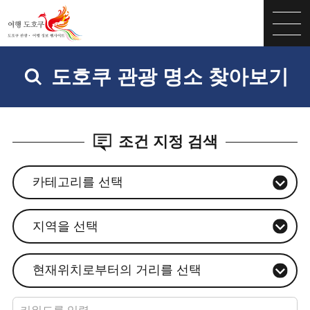
도호쿠 관광 명소 찾아보기
조건 지정 검색
카테고리를 선택
지역을 선택
현재위치로부터의 거리를 선택