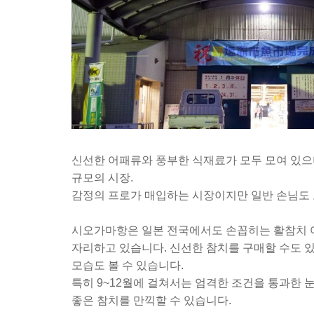
신선한 어패류와 풍부한 식재료가 모두 모여 있으며 매
규모의 시장.
감정의 프로가 매입하는 시장이지만 일반 손님도 
시오가마항은 일본 전국에서도 손꼽히는 활참치 
자리하고 있습니다. 신선한 참치를 구매할 수도 
모습도 볼 수 있습니다.
특히 9~12월에 걸쳐서는 엄격한 조건을 통과한 
좋은 참치를 만끽할 수 있습니다.