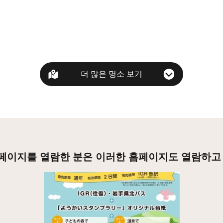
더 많은 명소 보기
페이지를 열람한 분은 이러한 홈페이지도 열람하고
상세