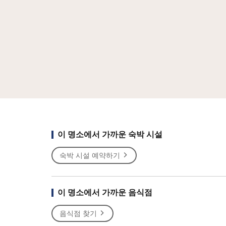
이 명소에서 가까운 숙박 시설
숙박 시설 예약하기
이 명소에서 가까운 음식점
음식점 찾기