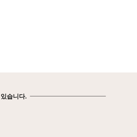
 있습니다.