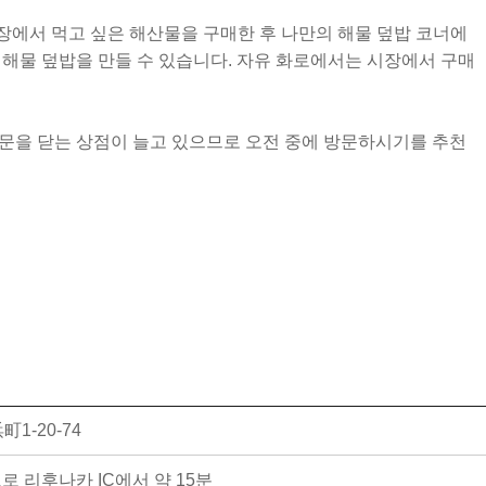
장에서 먹고 싶은 해산물을 구매한 후 나만의 해물 덮밥 코너에
 해물 덮밥을 만들 수 있습니다. 자유 화로에서는 시장에서 구매
문을 닫는 상점이 늘고 있으므로 오전 중에 방문하시기를 추천
1-20-74
 리후나카 IC에서 약 15분